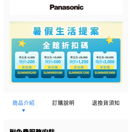
商品介紹
訂購說明
退換貨須知