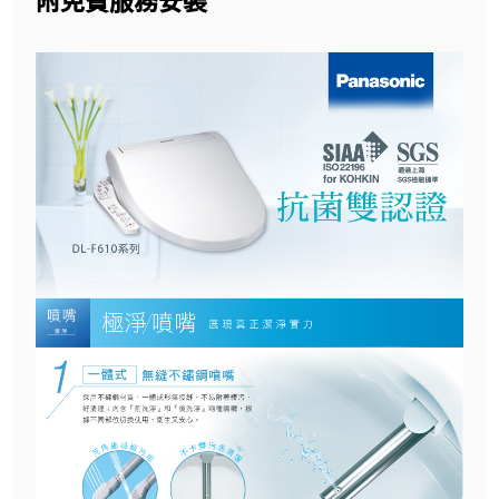
附免費服務安裝