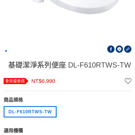
基礎潔淨系列便座 DL-F610RTWS-TW
NT$6,990
會員優惠價
商品規格
DL-F610RTWS-TW
適用機種