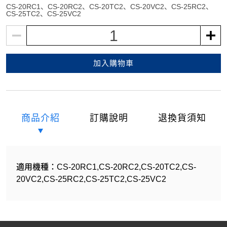
CS-20RC1
CS-20RC2
CS-20TC2
CS-20VC2
CS-25RC2
CS-25TC2
CS-25VC2
1
加入購物車
商品介紹
訂購說明
退換貨須知
適用機種：CS-20RC1,CS-20RC2,CS-20TC2,CS-
20VC2,CS-25RC2,CS-25TC2,CS-25VC2