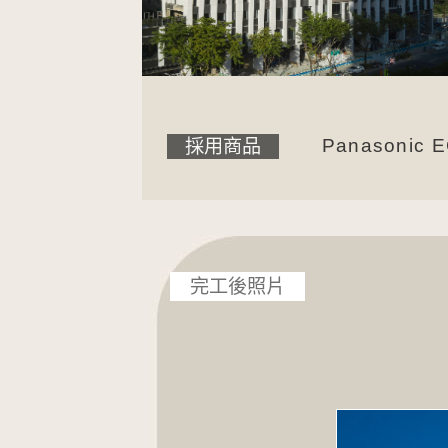
Panasoni
採用商品
完工後照片