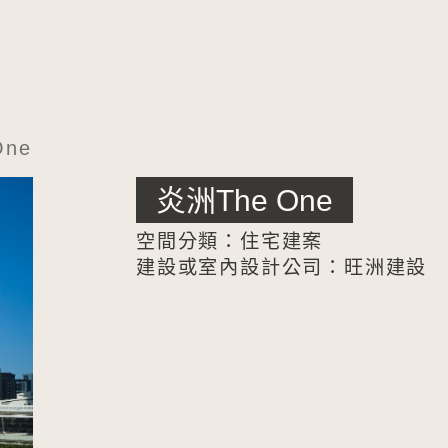
One
炎洲The One
空間分類：住宅建案
建設或室內設計公司：旺洲建設