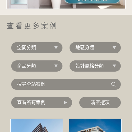
查看更多案例
空間分類
地區分類
商品分類
設計風格分類
查看所有案例
清空選項