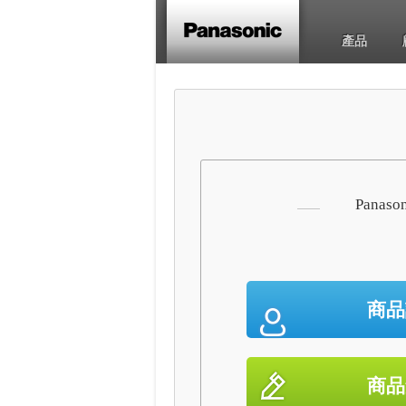
產品
Panaso
商品
商品