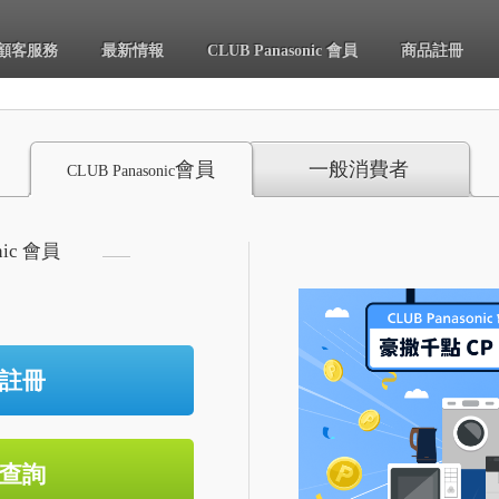
顧客服務
最新情報
CLUB Panasonic 會員
商品註冊
會員
一般消費者
CLUB Panasonic
nic 會員
註冊
查詢