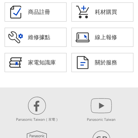
商品註冊
耗材購買
維修據點
線上報修
家電知識庫
關於服務