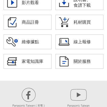
影片觀看
食譜下載
商品註冊
耗材購買
維修據點
線上報修
家電知識庫
關於服務