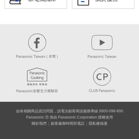
如有相關商品資訊問題，請電洽顧客商談服務專線 0800-098-800
Panasonic Ⓡ 係由 Panasonic Corporation 授權使用
關於我們
顧客服務時間與電話
隱私權保護