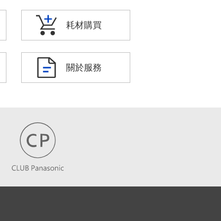
耗材購買
關於服務