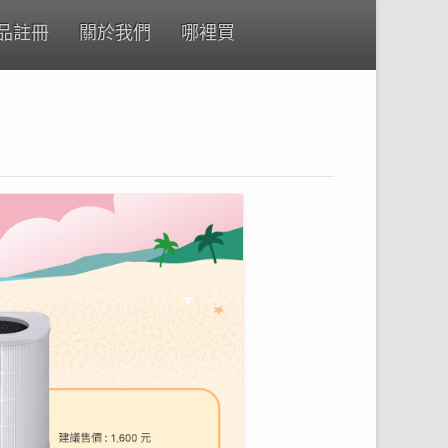
品註冊
關於我們
哪裡買