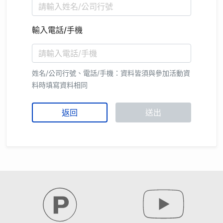
輸入電話/手機
姓名/公司行號、電話/手機：資料皆須與參加活動資
料時填寫資料相同
返回
送出