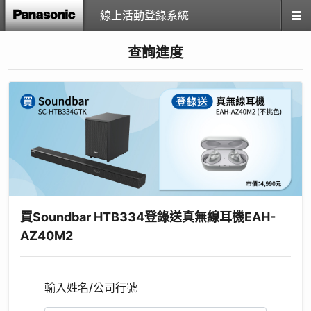
線上活動登錄系統
查詢進度
買Soundbar HTB334登錄送真無線耳機EAH-
AZ40M2
輸入姓名/公司行號