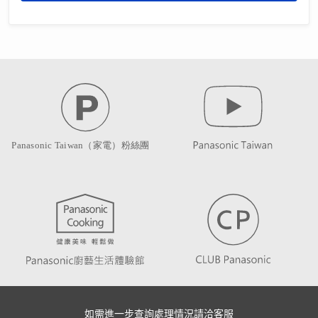
如需進一步查詢處理情況請洽客服