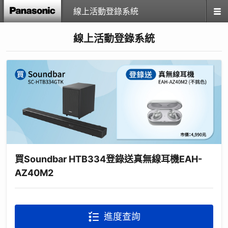
線上活動登錄系統
線上活動登錄系統
買Soundbar HTB334登錄送真無線耳機EAH-
AZ40M2
進度查詢