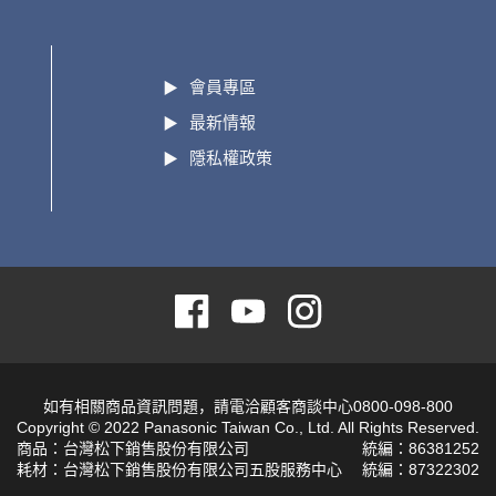
會員專區
最新情報
隱私權政策
如有相關商品資訊問題，請電洽顧客商談中心0800-098-800
Copyright © 2022 Panasonic Taiwan Co., Ltd. All Rights Reserved.
商品：台灣松下銷售股份有限公司
統編：86381252
耗材：台灣松下銷售股份有限公司五股服務中心
統編：87322302