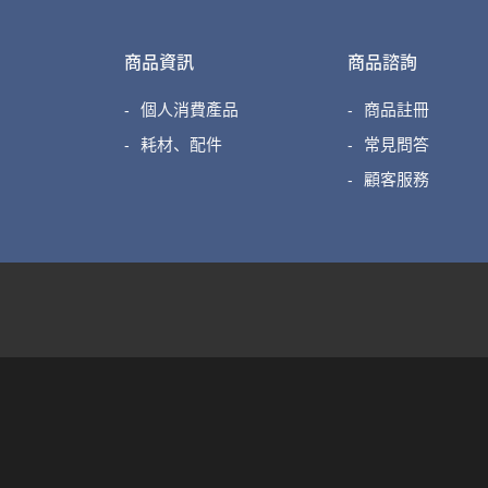
商品資訊
商品諮詢
個人消費產品
商品註冊
耗材、配件
常見問答
顧客服務