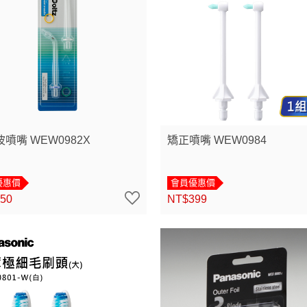
噴嘴 WEW0982X
矯正噴嘴 WEW0984
優惠價
會員優惠價
50
NT$399