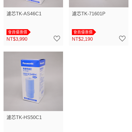
濾芯TK-AS46C1
濾芯TK-71601P
會員優惠價
會員優惠價
NT$3,990
NT$2,190
濾芯TK-HS50C1