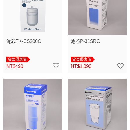
濾芯TK-CS200C
濾芯P-31SRC
會員優惠價
會員優惠價
NT$490
NT$1,090