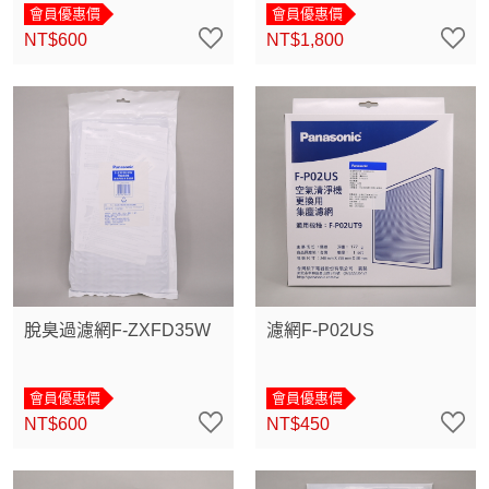
會員優惠價
會員優惠價
NT$600
NT$1,800
脫臭過濾網F-ZXFD35W
濾網F-P02US
會員優惠價
會員優惠價
NT$600
NT$450