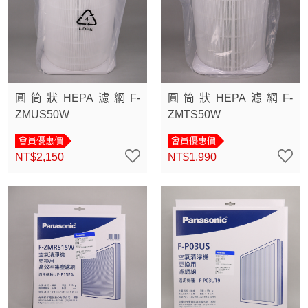
圓筒狀HEPA濾網F-
圓筒狀HEPA濾網F-
ZMUS50W
ZMTS50W
會員優惠價
會員優惠價
NT$2,150
NT$1,990