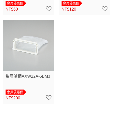
會員優惠價
會員優惠價
NT$60
NT$120
集屑濾網AXW22A-6BM3
會員優惠價
NT$200