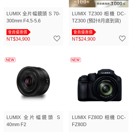
LUMIX 全片幅鏡頭 S 70-
LUMIX TZ300 相機 DC-
300mm F4.5-5.6
TZ300 (預計8月底到貨)
會員優惠價
會員優惠價
NT$34,900
NT$24,900
LUMIX 全片幅鏡頭 S
LUMIX FZ80D 相機 DC-
40mm F2
FZ80D