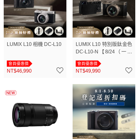
LUMIX L10 相機 DC-L10
LUMIX L10 特別版鈦金色
DC-L10-N【8/24（一）
18:00準時開賣】
會員優惠價
會員優惠價
NT$46,990
NT$49,990