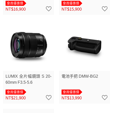
會員優惠價
會員優惠價
NT$16,900
NT$15,900
LUMIX 全片幅鏡頭 S 20-
電池手把 DMW-BG2
60mm F3.5-5.6
會員優惠價
會員優惠價
NT$21,900
NT$13,990