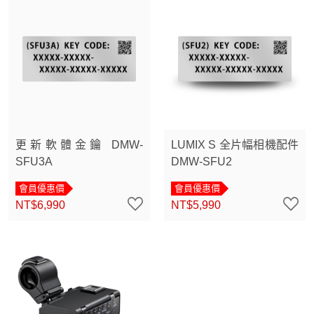
更新軟體金鑰 DMW-
LUMIX S 全片幅相機配件
SFU3A
DMW-SFU2
會員優惠價
會員優惠價
NT$6,990
NT$5,990