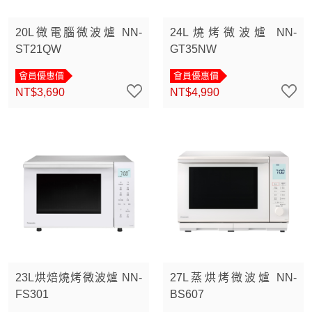
20L微電腦微波爐 NN-
24L燒烤微波爐 NN-
ST21QW
GT35NW
會員優惠價
會員優惠價
NT$3,690
NT$4,990
23L烘焙燒烤微波爐 NN-
27L蒸烘烤微波爐 NN-
FS301
BS607