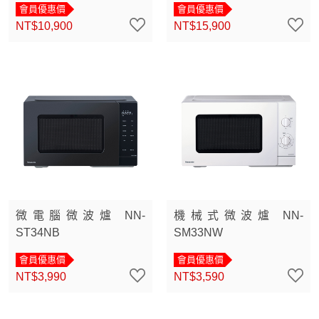
會員優惠價
會員優惠價
NT$10,900
NT$15,900
微電腦微波爐 NN-
機械式微波爐 NN-
ST34NB
SM33NW
會員優惠價
會員優惠價
NT$3,990
NT$3,590