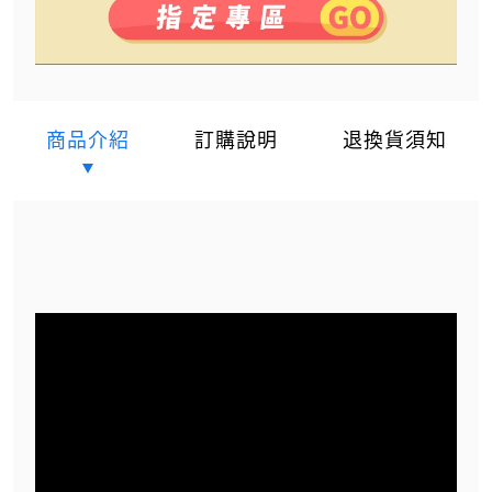
商品介紹
訂購說明
退換貨須知