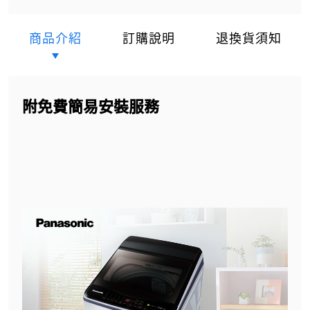
商品介紹
訂購說明
退換貨須知
附免費簡易安裝服務