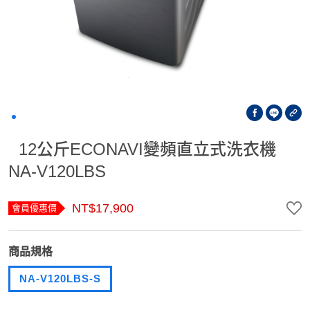
12公斤ECONAVI變頻直立式洗衣機
NA-V120LBS
NT$17,900
會員優惠價
商品規格
NA-V120LBS-S