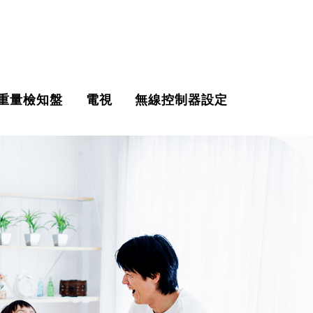
重量檢知盤
電視
無線控制器設定