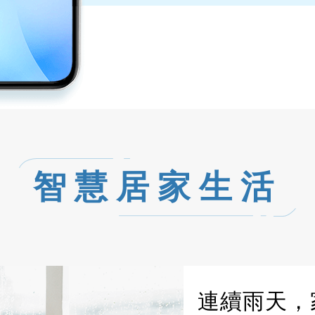
智慧居家生活
想要隨時享