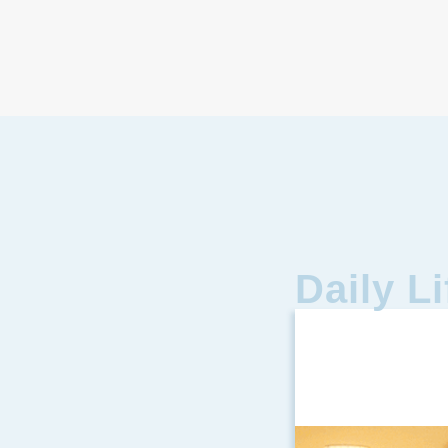
Daily Li