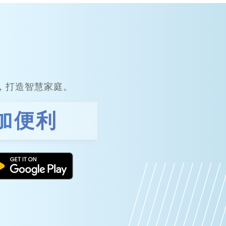
，打造智慧家庭。
加便利