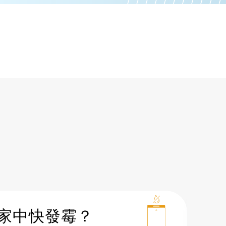
受好空氣？