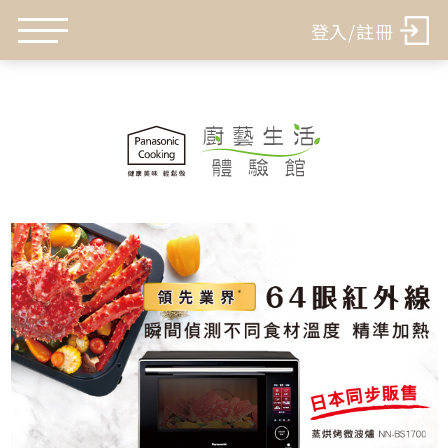
登入/註冊