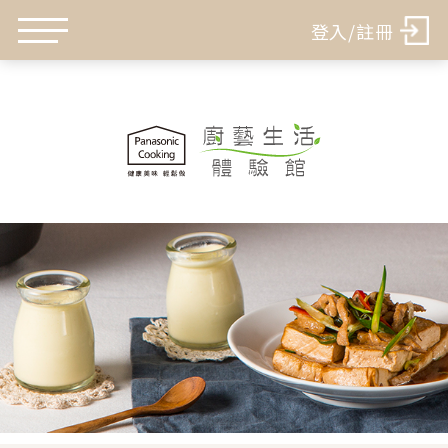
登入/註冊