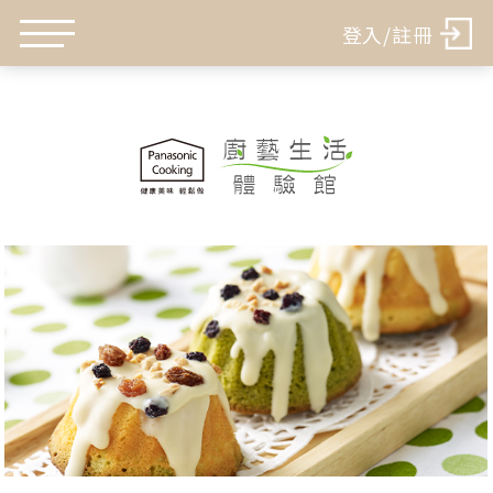
登入/註冊