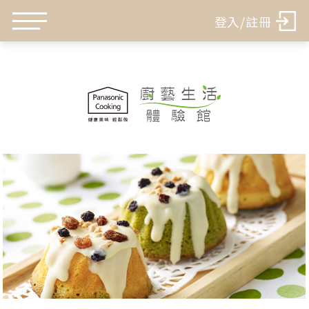
登入/註冊