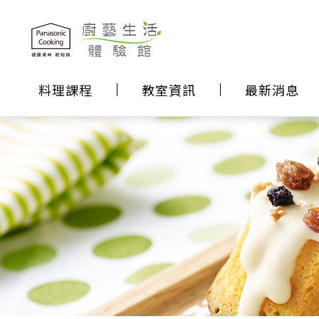
料理課程
教室資訊
最新消息