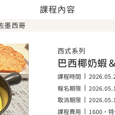
課程內容
佐墨西哥
西式系列
巴西椰奶蝦
課程時間
2026.05.
報名期限
2026.05.
取消期限
2026.05.
課程費用
1600
，特