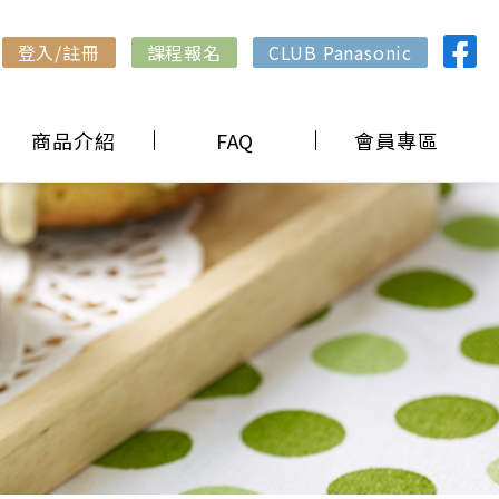
登入/註冊
課程報名
CLUB Panasonic
商品介紹
FAQ
會員專區