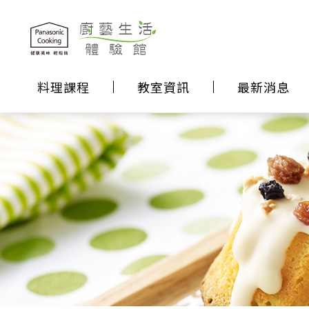
料理課程
教室資訊
最新消息