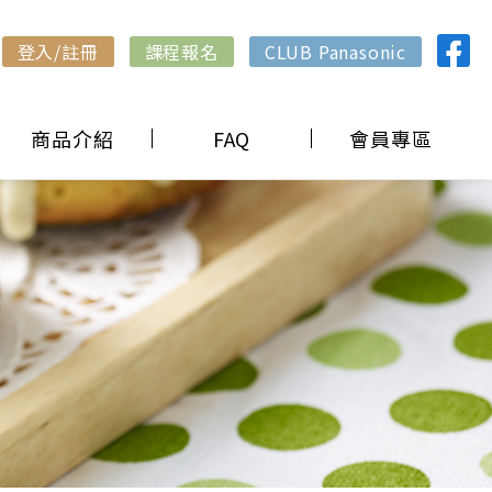
登入/註冊
課程報名
CLUB Panasonic
商品介紹
FAQ
會員專區