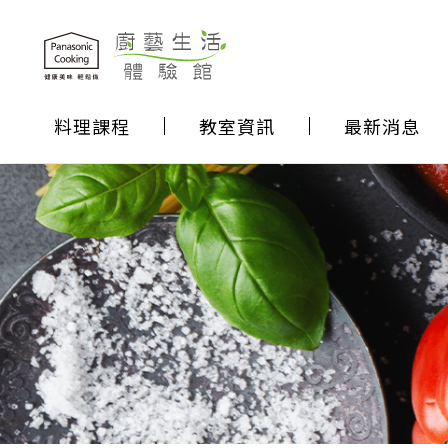
料理課程
教室資訊
最新消息