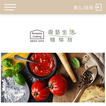
登入/註冊