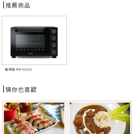
推薦商品
電烤箱 NB-H3202
猜你也喜歡