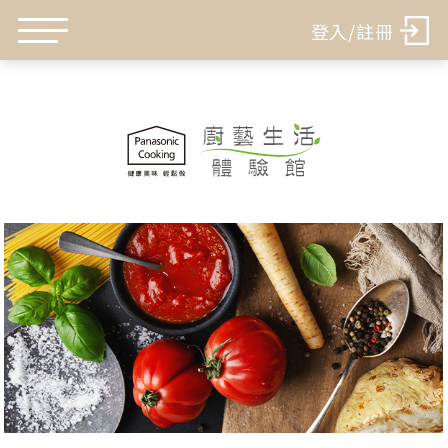
登入/註冊