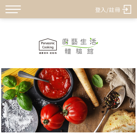
登入/註冊