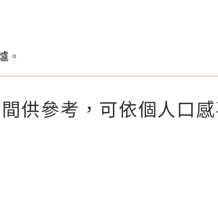
爐。
時間供參考，可依個人口感