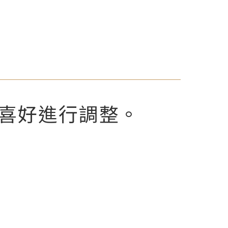
喜好進行調整。