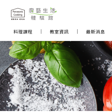
料理課程
教室資訊
最新消息