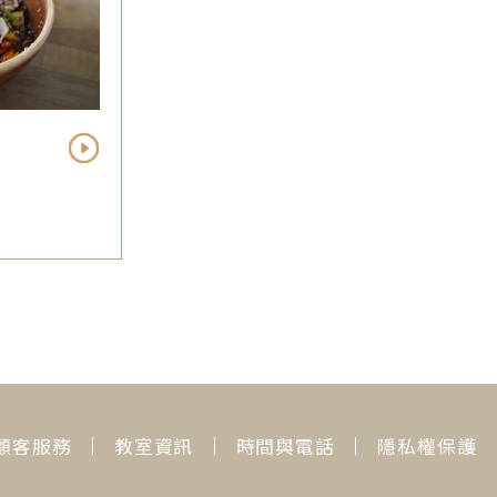
顧客服務
教室資訊
時間與電話
隱私權保護