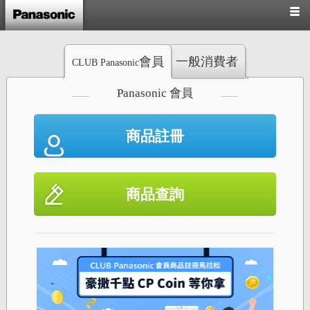
會員
一般消費者
CLUB Panasonic
Panasonic 會員
商品註冊
商品查詢