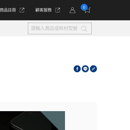
0
商品註冊
顧客服務