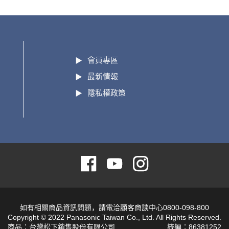
會員專區
最新情報
隱私權政策
如有相關商品資訊問題，請電洽顧客商談中心0800-098-800
Copyright © 2022 Panasonic Taiwan Co., Ltd. All Rights Reserved.
商品：台灣松下銷售股份有限公司
統編：86381252