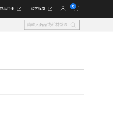
0
商品註冊
顧客服務