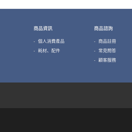
商品資訊
商品諮詢
個人消費產品
商品註冊
耗材、配件
常見問答
顧客服務