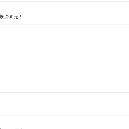
,000元！