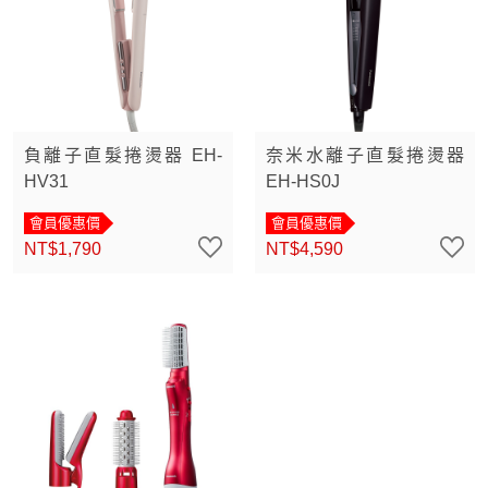
負離子直髮捲燙器 EH-
奈米水離子直髮捲燙器
HV31
EH-HS0J
會員優惠價
會員優惠價
NT$1,790
NT$4,590