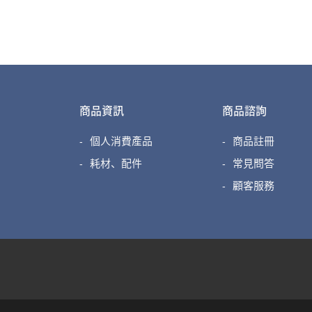
商品資訊
商品諮詢
個人消費產品
商品註冊
耗材、配件
常見問答
顧客服務