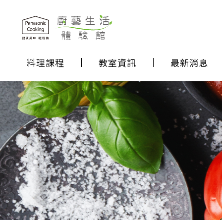
料理課程
教室資訊
最新消息