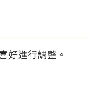
喜好進行調整。