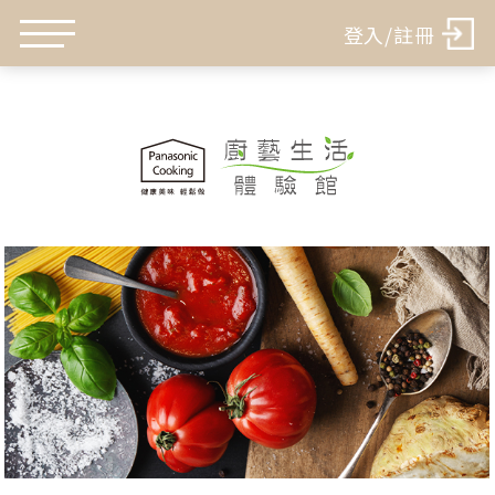
登入/註冊