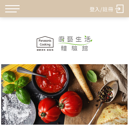
登入/註冊