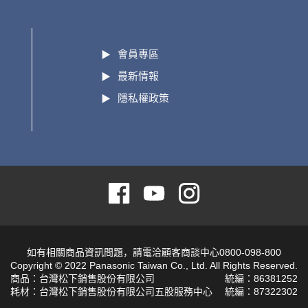
會員專區
最新情報
隱私權政策
如有相關商品資訊問題，請電洽顧客商談中心0800-098-800
Copyright © 2022 Panasonic Taiwan Co., Ltd. All Rights Reserved.
商品：台灣松下銷售股份有限公司
統編：86381252
耗材：台灣松下銷售股份有限公司五股服務中心
統編：87322302