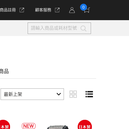
0
商品註冊
顧客服務
商品