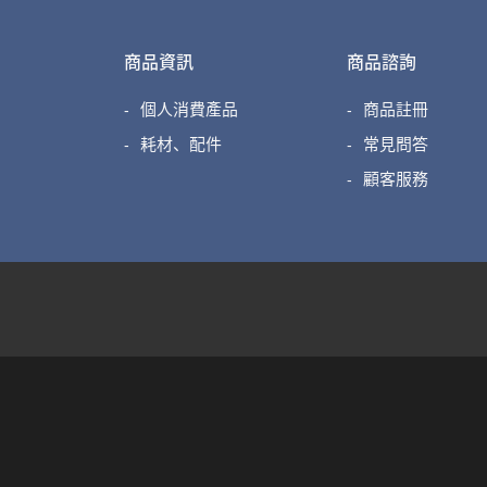
商品資訊
商品諮詢
個人消費產品
商品註冊
耗材、配件
常見問答
顧客服務