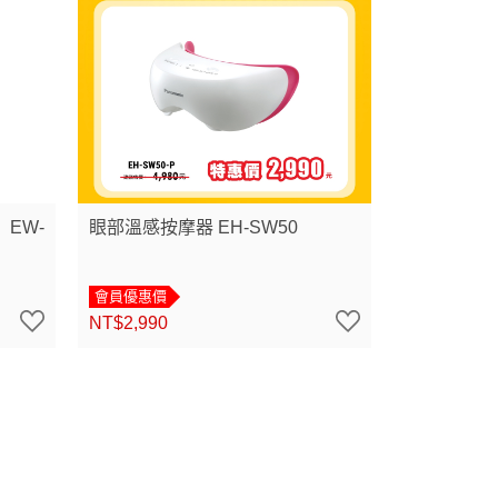
EW-
眼部溫感按摩器 EH-SW50
會員優惠價
NT$2,990