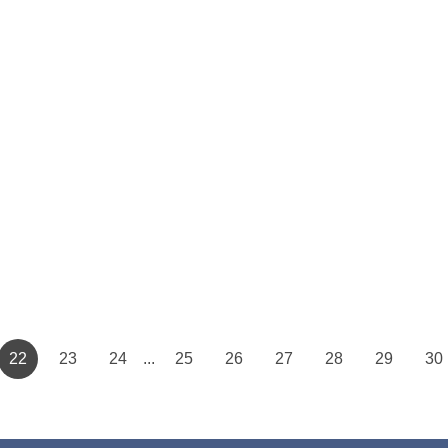
22
23
24
25
26
27
28
29
30