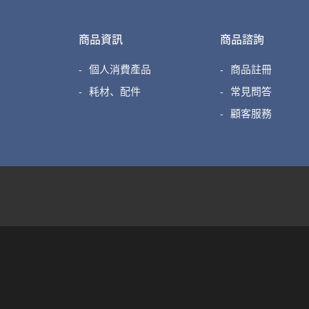
商品資訊
商品諮詢
個人消費產品
商品註冊
耗材、配件
常見問答
顧客服務