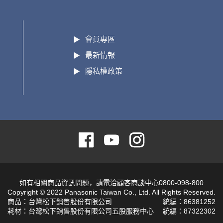
會員專區
最新情報
隱私權政策
如有相關商品資訊問題，請電洽顧客商談中心0800-098-800
Copyright © 2022 Panasonic Taiwan Co., Ltd. All Rights Reserved.
商品：台灣松下銷售股份有限公司
統編：86381252
耗材：台灣松下銷售股份有限公司五股服務中心
統編：87322302