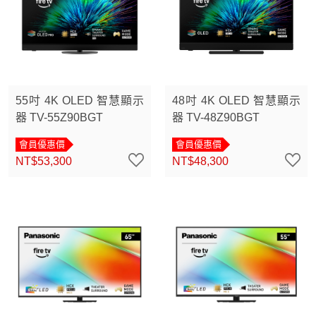
55吋 4K OLED 智慧顯示
48吋 4K OLED 智慧顯示
器 TV-55Z90BGT
器 TV-48Z90BGT
會員優惠價
會員優惠價
NT$53,300
NT$48,300