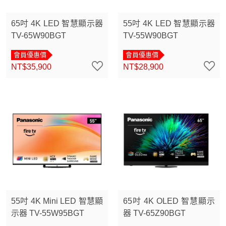
65吋 4K LED 智慧顯示器
55吋 4K LED 智慧顯示器
TV-65W90BGT
TV-55W90BGT
會員優惠價
會員優惠價
NT$35,900
NT$28,900
55吋 4K Mini LED 智慧顯
65吋 4K OLED 智慧顯示
示器 TV-55W95BGT
器 TV-65Z90BGT