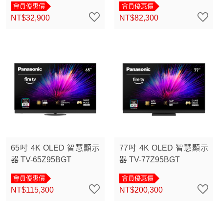
會員優惠價
會員優惠價
NT$32,900
NT$82,300
65吋 4K OLED 智慧顯示
77吋 4K OLED 智慧顯示
器 TV-65Z95BGT
器 TV-77Z95BGT
會員優惠價
會員優惠價
NT$115,300
NT$200,300