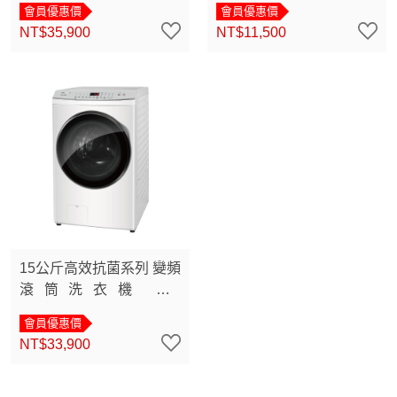
會員優惠價
會員優惠價
NT$35,900
NT$11,500
15公斤高效抗菌系列 變頻
滾筒洗衣機 NA-
V150MSH
會員優惠價
NT$33,900