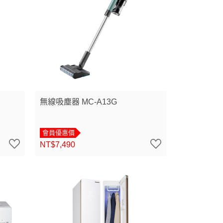
無線吸塵器 MC-A13G
會員優惠價
NT$7,490