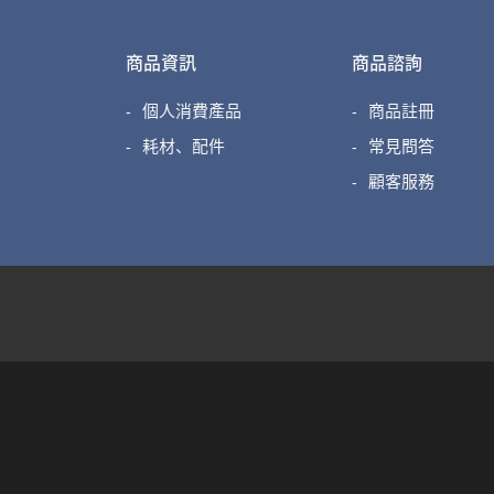
商品資訊
商品諮詢
個人消費產品
商品註冊
耗材、配件
常見問答
顧客服務