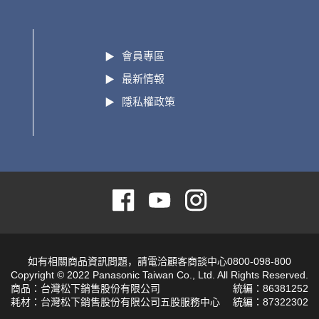
會員專區
最新情報
隱私權政策
如有相關商品資訊問題，請電洽顧客商談中心0800-098-800
Copyright © 2022 Panasonic Taiwan Co., Ltd. All Rights Reserved.
商品：台灣松下銷售股份有限公司
統編：86381252
耗材：台灣松下銷售股份有限公司五股服務中心
統編：87322302