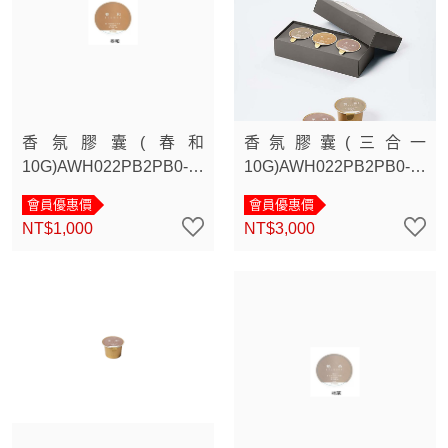
香氛膠囊(春和
香氛膠囊(三合一
10G)AWH022PB2PB0-
10G)AWH022PB2PB0-
0B2
0B4
會員優惠價
會員優惠價
NT$1,000
NT$3,000