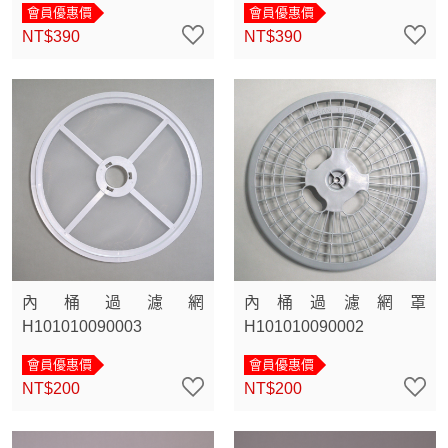
會員優惠價
會員優惠價
NT$390
NT$390
內桶過濾網
內桶過濾網罩
H101010090003
H101010090002
會員優惠價
會員優惠價
NT$200
NT$200