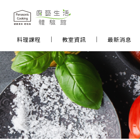
料理課程
教室資訊
最新消息