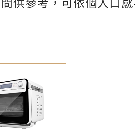
時間供參考，可依個人口感