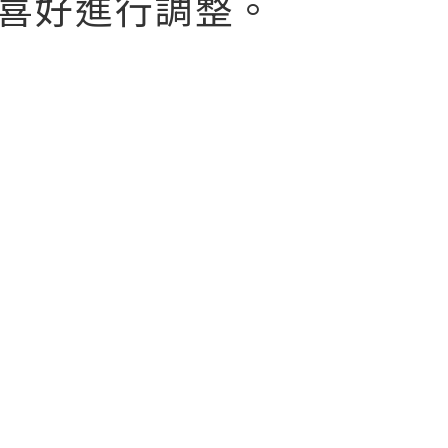
喜好進行調整。