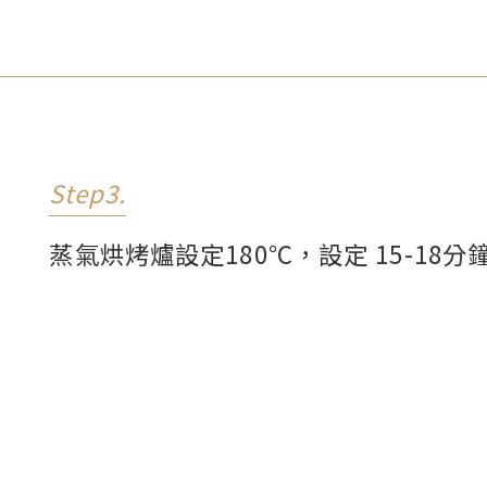
Step3.
蒸氣烘烤爐設定180℃，設定 15-18分