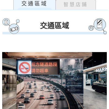
交通區域
智慧店鋪
交通區域