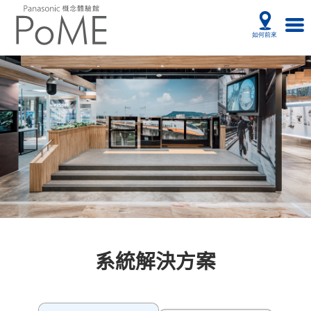
系統解決方案