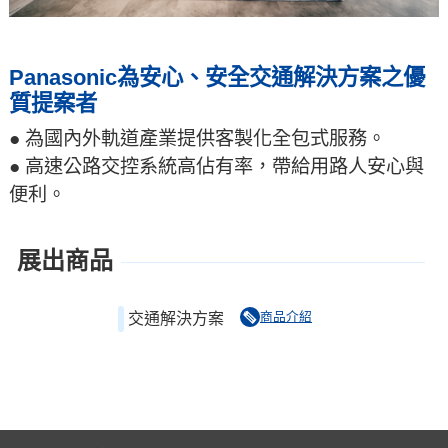
Panasonic為安心、安全交通解決方案之優
質提案者
● 為國內外軌道產業提供客製化全包式服務。
● 高速公路交控系統高佔有率，帶給用路人安心與
便利。
展出商品
商品介紹
交通解決方案