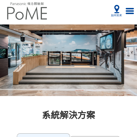
系統解決方案