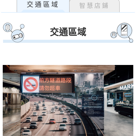
交通區域
智慧店鋪
交通區域