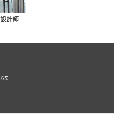
名設計師
決方案