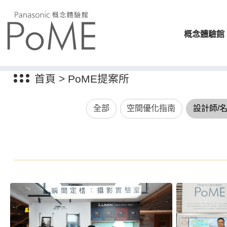
概念體驗館
首頁
>
PoME提案所
全部
空間優化指南
設計師/